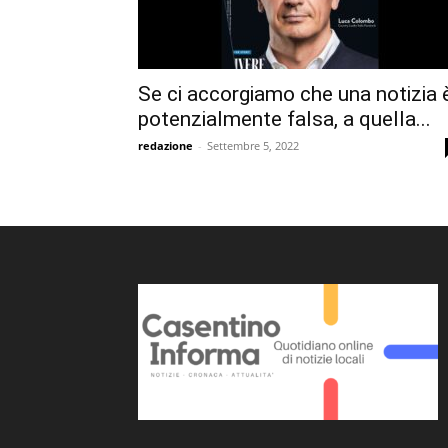
Se ci accorgiamo che una notizia 
potenzialmente falsa, a quella...
redazione
-
Settembre 5, 2022