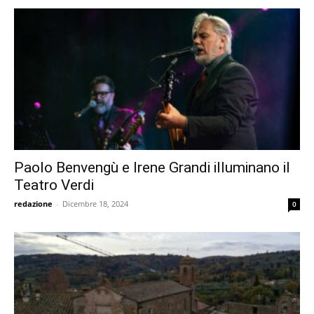
Paolo Benvengù e Irene Grandi illuminano il
Teatro Verdi
redazione
-
Dicembre 18, 2024
0