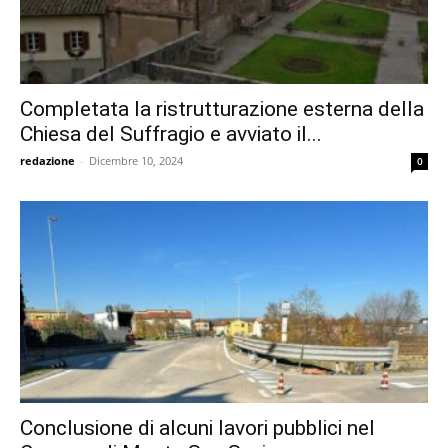
Completata la ristrutturazione esterna della
Chiesa del Suffragio e avviato il...
redazione
-
Dicembre 10, 2024
0
Conclusione di alcuni lavori pubblici nel