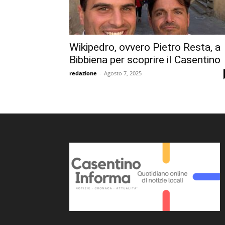
Wikipedro, ovvero Pietro Resta, a
Bibbiena per scoprire il Casentino
redazione
-
Agosto 7, 2025