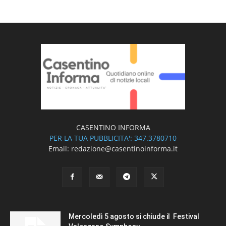
CASENTINO INFORMA
PER LA TUA PUBBLICITA': 347.3780710
Email: redazione@casentinoinforma.it
Mercoledì 5 agosto si chiude il Festival