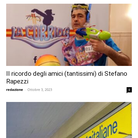
Il ricordo degli amici (tantissimi) di Stefano
Rapezzi
redazione
-
Ottobre 3, 2023
0