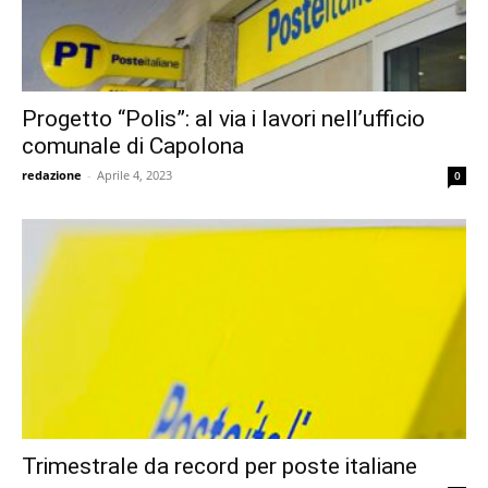
Progetto “Polis”: al via i lavori nell’ufficio
comunale di Capolona
redazione
-
Aprile 4, 2023
0
Trimestrale da record per poste italiane