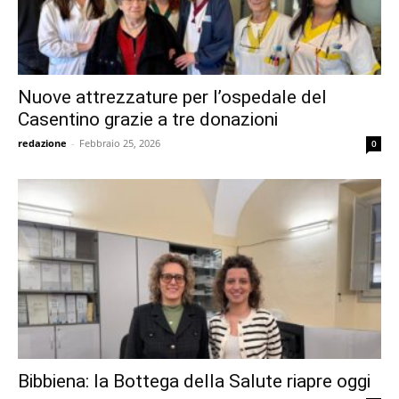
Nuove attrezzature per l’ospedale del
Casentino grazie a tre donazioni
redazione
-
Febbraio 25, 2026
0
Bibbiena: la Bottega della Salute riapre oggi