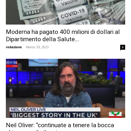
Moderna ha pagato 400 milioni di dollari al
Dipartimento della Salute...
redazione
-
Marzo 29, 2023
0
Neil Oliver: “continuate a tenere la bocca