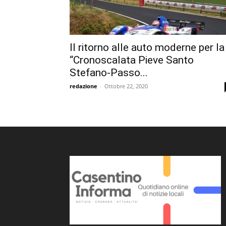
Il ritorno alle auto moderne per la
“Cronoscalata Pieve Santo
Stefano-Passo...
redazione
-
Ottobre 22, 2020