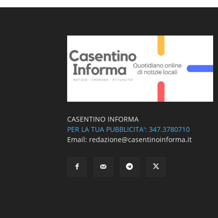
CASENTINO INFORMA
PER LA TUA PUBBLICITA': 347.3780710
Email: redazione@casentinoinforma.it