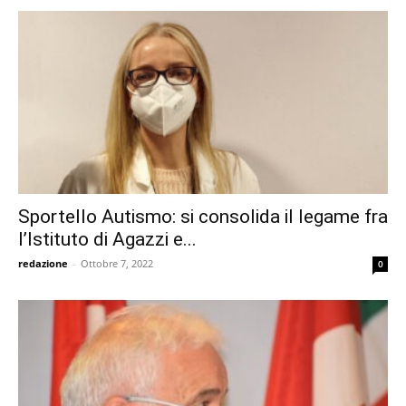
Sportello Autismo: si consolida il legame fra
l’Istituto di Agazzi e...
redazione
-
Ottobre 7, 2022
0