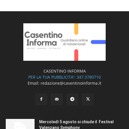
CASENTINO INFORMA
PER LA TUA PUBBLICITA': 347.3780710
Email: redazione@casentinoinforma.it
Mercoledì 5 agosto si chiude il Festival
Valenzano Symphony