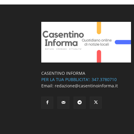
CASENTINO INFORMA
PER LA TUA PUBBLICITA': 347.3780710
Email: redazione@casentinoinforma.it