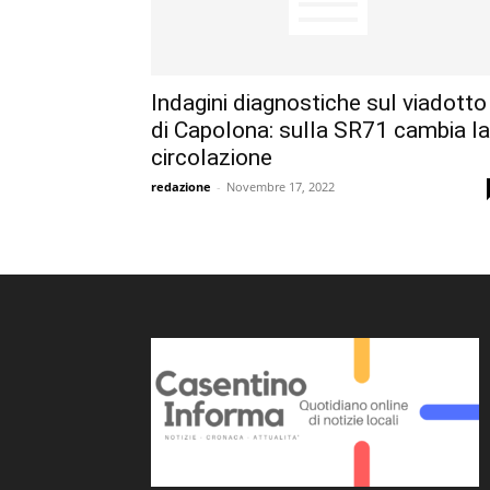
Indagini diagnostiche sul viadotto
di Capolona: sulla SR71 cambia la
circolazione
redazione
-
Novembre 17, 2022