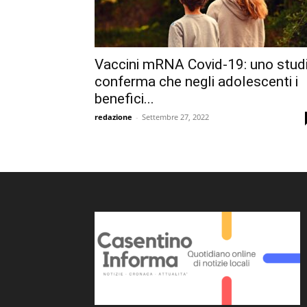
Vaccini mRNA Covid-19: uno stud
conferma che negli adolescenti i
benefici...
redazione
-
Settembre 27, 2022