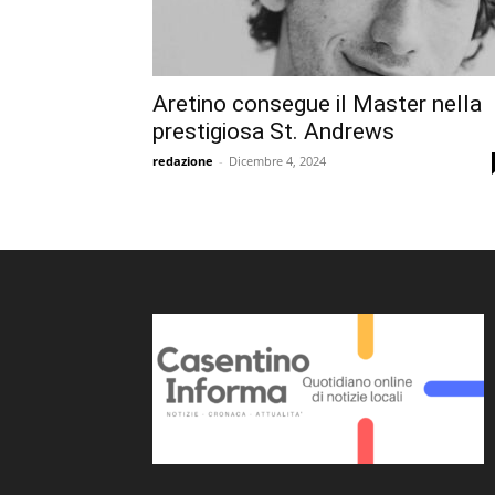
Aretino consegue il Master nella
prestigiosa St. Andrews
redazione
-
Dicembre 4, 2024