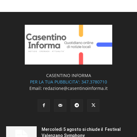
CASENTINO INFORMA
PER LA TUA PUBBLICITA': 347.3780710
Email: redazione@casentinoinforma.it
Mercoledì 5 agosto si chiude il Festival
Valenzano Symphony