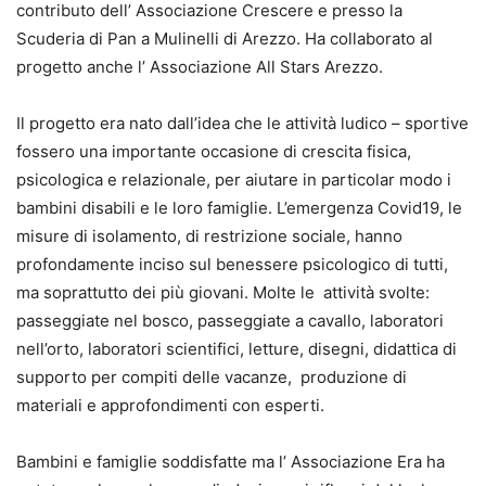
contributo dell’ Associazione Crescere e presso la
Scuderia di Pan a Mulinelli di Arezzo. Ha collaborato al
progetto anche l’ Associazione All Stars Arezzo.
Il progetto era nato dall’idea che le attività ludico – sportive
fossero una importante occasione di crescita fisica,
psicologica e relazionale, per aiutare in particolar modo i
bambini disabili e le loro famiglie. L’emergenza Covid19, le
misure di isolamento, di restrizione sociale, hanno
profondamente inciso sul benessere psicologico di tutti,
ma soprattutto dei più giovani. Molte le attività svolte:
passeggiate nel bosco, passeggiate a cavallo, laboratori
nell’orto, laboratori scientifici, letture, disegni, didattica di
supporto per compiti delle vacanze, produzione di
materiali e approfondimenti con esperti.
Bambini e famiglie soddisfatte ma l’ Associazione Era ha