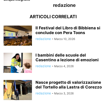
redazione
ARTICOLI CORRELATI
Il Festival del Libro di Bibbiena si
conclude con Pera Toons
redazione
-
Marzo 10, 2026
I bambini delle scuole del
Casentino a lezione di emozioni
redazione
-
Marzo 4, 2026
Nasce progetto di valorizzazione
del Tortello alla Lastra di Corezzo
redazione
-
Marzo 3, 2026