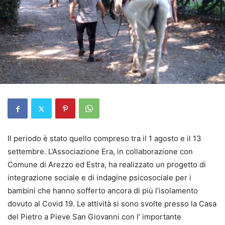
Il periodo è stato quello compreso tra il 1 agosto e il 13
settembre. L’Associazione Era, in collaborazione con
Comune di Arezzo ed Estra, ha realizzato un progetto di
integrazione sociale e di indagine psicosociale per i
bambini che hanno sofferto ancora di più l’isolamento
dovuto al Covid 19. Le attività si sono svolte presso la Casa
del Pietro a Pieve San Giovanni con l’ importante