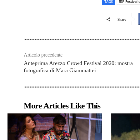
TAGS
53° Festival 
Share
Articolo precedente
Anteprima Arezzo Crowd Festival 2020: mostra
fotografica di Mara Giammattei
More Articles Like This