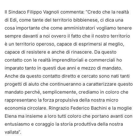
Il Sindaco Filippo Vagnoli commenta: “Credo che la realtà
di Edi, come tante del territorio bibbienese, ci dica una
cosa importante che come amministratori vogliamo tenere
sempre davanti a noi ovvero il fatto che il nostro territorio
è un territorio operoso, capace di esprimersi al meglio,
capace di resistere e anche di rinascere. Da questo
contatto con le realtà imprenditoriali e commerciali ho
imparato tanto in questi due anni e mezzo di mandato.
Anche da questo contatto diretto e cercato sono nati tanti
progetti di aiuto che continueranno a caratterizzare questo
mandato perché, semplicemente, crediamo in coloro che
rappresentano la forza propulsiva della nostra micro
economia circolare. Ringrazio Federico Bachini e la moglie
Elena ma insieme a loro tutti coloro che portano avanti con
entusiasmo e coraggio la storia produttiva della nostra
vallata”.