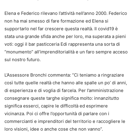
Elena e Federico rilevano l’attività nell’anno 2000. Federico
non ha mai smesso di fare formazione ed Elena si
supportarlo nel far crescere questa realtà. Il covid19 è
stata una grande sfida anche per loro, ma superata a pieni
voti: oggi il bar pasticceria Edi rappresenta una sorta di
“monumento” all’imprenditorialità e un faro sempre acceso
sul nostro futuro.
L’Assessore Bronchi commenta: “Ci teniamo a ringraziare
così tutte quelle realtà che hanno alle spalle un po’ di anni,
di esperienza e di voglia di farcela. Per l’amministrazione
consegnare queste targhe significa molto: innanzitutto
significa esserci, capire le difficoltà ed esprimere
vicinanza. Poi ci offre l’opportunità di parlare con i
commercianti e imprenditori del territorio e raccogliere le
loro visioni, idee o anche cose che non vanno”.