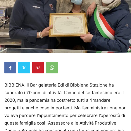
BIBBIENA. Il Bar gelateria Edi di Bibbiena Stazione ha
superato i 70 anni di attività. L’anno del settantesimo era il
2020, ma la pandemia ha costretto tutti a rimandare
progetti e anche cose importanti. Ma l’amministrazione non
voleva perdere l’appuntamento per celebrare l’operosità di
questa famiglia così l’Assessore alle Attività Produttive
Daniele Bronchi ha consegnato una targa commemorativa