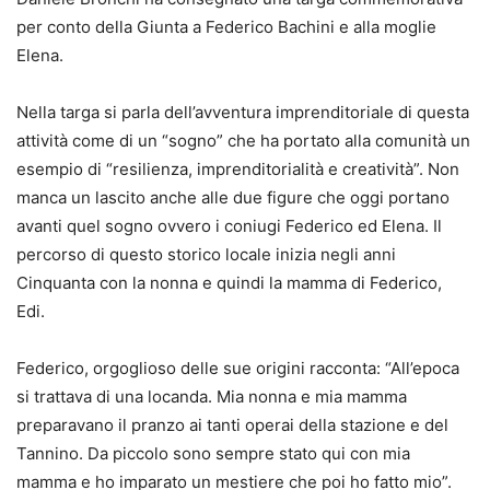
per conto della Giunta a Federico Bachini e alla moglie
Elena.
Nella targa si parla dell’avventura imprenditoriale di questa
attività come di un “sogno” che ha portato alla comunità un
esempio di “resilienza, imprenditorialità e creatività”. Non
manca un lascito anche alle due figure che oggi portano
avanti quel sogno ovvero i coniugi Federico ed Elena. Il
percorso di questo storico locale inizia negli anni
Cinquanta con la nonna e quindi la mamma di Federico,
Edi.
Federico, orgoglioso delle sue origini racconta: “All’epoca
si trattava di una locanda. Mia nonna e mia mamma
preparavano il pranzo ai tanti operai della stazione e del
Tannino. Da piccolo sono sempre stato qui con mia
mamma e ho imparato un mestiere che poi ho fatto mio”.