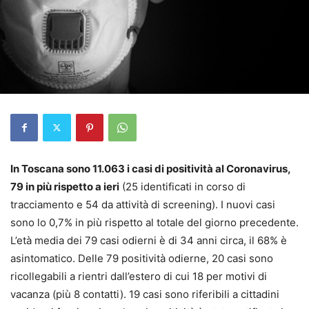
In Toscana sono 11.063 i casi di positività al Coronavirus,
79 in più rispetto a ieri
(25 identificati in corso di
tracciamento e 54 da attività di screening). I nuovi casi
sono lo 0,7% in più rispetto al totale del giorno precedente.
L’età media dei 79 casi odierni è di 34 anni circa, il 68% è
asintomatico. Delle 79 positività odierne, 20 casi sono
ricollegabili a rientri dall’estero di cui 18 per motivi di
vacanza (più 8 contatti). 19 casi sono riferibili a cittadini