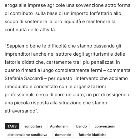
eroga alle imprese agricole una sovvenzione sotto forma
di contributo sulla base di un importo forfettario allo
scopo di sostenere la loro liquidità e mantenere la
continuità delle attività.
“Sappiamo bene le difficoltà che stanno passando gli
imprenditori anche nel settore degli agriturismi e delle
fattorie didattiche, certamente tra i più penalizzati in
quanto rimasti a lungo completamente fermi – commenta
Stefania Saccardi – per questo l’intervento che abbiamo
rimodulato e concertato con le organizzazioni
professionali, cerca di dare un aiuto, un po’ di ossigeno e
una piccola risposta alla situazione che stanno
attraversando”.
TAGS
agricoltura
Agriturismi
bando
convenzioni
dichiarazione sostituiva
domande
fattorie idattiche