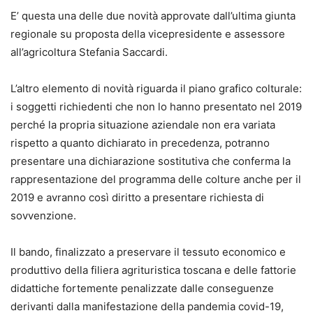
E’ questa una delle due novità approvate dall’ultima giunta
regionale su proposta della vicepresidente e assessore
all’agricoltura Stefania Saccardi.
L’altro elemento di novità riguarda il piano grafico colturale:
i soggetti richiedenti che non lo hanno presentato nel 2019
perché la propria situazione aziendale non era variata
rispetto a quanto dichiarato in precedenza, potranno
presentare una dichiarazione sostitutiva che conferma la
rappresentazione del programma delle colture anche per il
2019 e avranno così diritto a presentare richiesta di
sovvenzione.
Il bando, finalizzato a preservare il tessuto economico e
produttivo della filiera agrituristica toscana e delle fattorie
didattiche fortemente penalizzate dalle conseguenze
derivanti dalla manifestazione della pandemia covid-19,