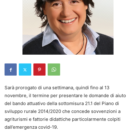
Sarà prorogato di una settimana, quindi fino al 13
novembre, il termine per presentare le domande di aiuto
del bando attuativo della sottomisura 21.1 del Piano di
sviluppo rurale 2014/2020 che concede sovvenzioni a
agriturismi e fattorie didattiche particolarmente colpiti
dall’emergenza covid-19.