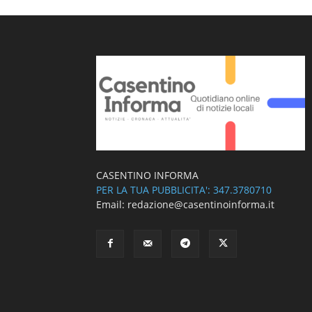
CASENTINO INFORMA
PER LA TUA PUBBLICITA': 347.3780710
Email: redazione@casentinoinforma.it