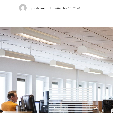
By
redazione
Settembre 18, 2020