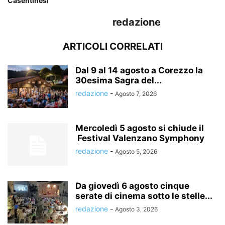
Casentinesi
redazione
ARTICOLI CORRELATI
Dal 9 al 14 agosto a Corezzo la
30esima Sagra del...
redazione
-
Agosto 7, 2026
Mercoledì 5 agosto si chiude il
Festival Valenzano Symphony
redazione
-
Agosto 5, 2026
Da giovedì 6 agosto cinque
serate di cinema sotto le stelle...
redazione
-
Agosto 3, 2026