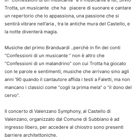
Trotta, un musicante che ha piacere di suonare e cantare
un repertorio che lo appassiona, una passione che si
sentirà vibrare nell’aria , tra le antiche mura del Castello, e
la notte diventerà magia.
Musiche del primo Branduardi ..perchè in fin dei conti
“Confessioni di un musicante “ non è altro che
“Confessioni di un malandrino” con cui Trotta ha giocato
con le parole e sentimenti, musiche che arrivano sino agli
anni ’90 quando il cantautore affida i testi a Faletti, ma non
mancano i classici come “cogli la prima mela” o “il dono del
cervo”.
Il concerto di Valenzano Symphony, al Castello di
Valenzano, organizzato dal Comune di Subbiano è ad
ingresso libero, per accedere al chiostro sono presenti
barriere architettoniche.