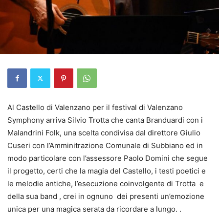
Al Castello di Valenzano per il festival di Valenzano
Symphony arriva Silvio Trotta che canta Branduardi con i
Malandrini Folk, una scelta condivisa dal direttore Giulio
Cuseri con l’Amminitrazione Comunale di Subbiano ed in
modo particolare con l’assessore Paolo Domini che segue
il progetto, certi che la magia del Castello, i testi poetici e
le melodie antiche, l’esecuzione coinvolgente di Trotta e
della sua band , crei in ognuno dei presenti un’emozione
unica per una magica serata da ricordare a lungo. .