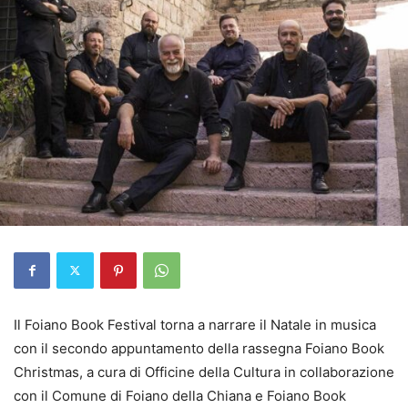
Il Foiano Book Festival torna a narrare il Natale in musica
con il secondo appuntamento della rassegna Foiano Book
Christmas, a cura di Officine della Cultura in collaborazione
con il Comune di Foiano della Chiana e Foiano Book