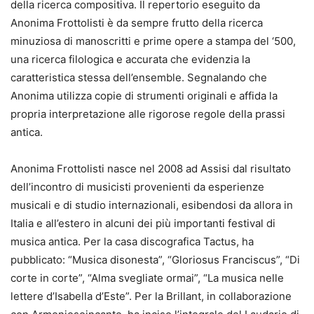
della ricerca compositiva. Il repertorio eseguito da
Anonima Frottolisti è da sempre frutto della ricerca
minuziosa di manoscritti e prime opere a stampa del ‘500,
una ricerca filologica e accurata che evidenzia la
caratteristica stessa dell’ensemble. Segnalando che
Anonima utilizza copie di strumenti originali e affida la
propria interpretazione alle rigorose regole della prassi
antica.
Anonima Frottolisti nasce nel 2008 ad Assisi dal risultato
dell’incontro di musicisti provenienti da esperienze
musicali e di studio internazionali, esibendosi da allora in
Italia e all’estero in alcuni dei più importanti festival di
musica antica. Per la casa discografica Tactus, ha
pubblicato: “Musica disonesta”, “Gloriosus Franciscus”, “Di
corte in corte”, “Alma svegliate ormai”, “La musica nelle
lettere d’Isabella d’Este”. Per la Brillant, in collaborazione