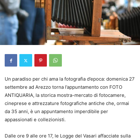
Un paradiso per chi ama la fotografia d’epoca: domenica 27
settembre ad Arezzo torna l’appuntamento con FOTO
ANTIQUARIA, la storica mostra-mercato di fotocamere,
cineprese e attrezzature fotografiche antiche che, ormai
da 35 anni, è un appuntamento imperdibile per
appassionati e collezionisti.
Dalle ore 9 alle ore 17, le Logge del Vasari affacciate sulla