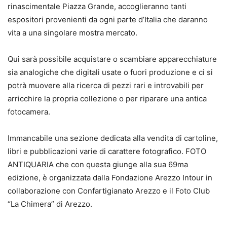
rinascimentale Piazza Grande, accoglieranno tanti
espositori provenienti da ogni parte d’Italia che daranno
vita a una singolare mostra mercato.
Qui sarà possibile acquistare o scambiare apparecchiature
sia analogiche che digitali usate o fuori produzione e ci si
potrà muovere alla ricerca di pezzi rari e introvabili per
arricchire la propria collezione o per riparare una antica
fotocamera.
Immancabile una sezione dedicata alla vendita di cartoline,
libri e pubblicazioni varie di carattere fotografico. FOTO
ANTIQUARIA che con questa giunge alla sua 69ma
edizione, è organizzata dalla Fondazione Arezzo Intour in
collaborazione con Confartigianato Arezzo e il Foto Club
“La Chimera” di Arezzo.