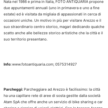
Nata nel 1986 e prima in Italia, FOTO ANTIQUARIA propone
due appuntamenti annuali (uno in primavera e uno a fine
estate) ed è visitata da migliaia di appassionati in cerca di
occasioni uniche. Un motivo in più per visitare Arezzo e il
suo straordinario centro storico, magari dedicando qualche
scatto anche alle bellezze storico artistiche che la città e il
suo territorio presentano.
Info:
www.fotoantiquaria.com; 0575314927
Parcheggi:
Parcheggiare ad Arezzo è facilissimo: la città
ha una capillare rete di aree di sosta gestite dalla società
Atam SpA che offre anche un servizio di bike sharing e car