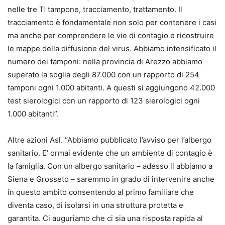
nelle tre T: tampone, tracciamento, trattamento. Il
tracciamento è fondamentale non solo per contenere i casi
ma anche per comprendere le vie di contagio e ricostruire
le mappe della diffusione del virus. Abbiamo intensificato il
numero dei tamponi: nella provincia di Arezzo abbiamo
superato la soglia degli 87.000 con un rapporto di 254
tamponi ogni 1.000 abitanti. A questi si aggiungono 42.000
test sierologici con un rapporto di 123 sierologici ogni
1.000 abitanti”.
Altre azioni Asl. “Abbiamo pubblicato l’avviso per l’albergo
sanitario. E’ ormai evidente che un ambiente di contagio è
la famiglia. Con un albergo sanitario – adesso li abbiamo a
Siena e Grosseto – saremmo in grado di intervenire anche
in questo ambito consentendo al primo familiare che
diventa caso, di isolarsi in una struttura protetta e
garantita. Ci auguriamo che ci sia una risposta rapida al