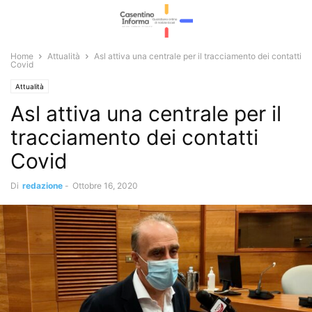
Home
Attualità
Asl attiva una centrale per il tracciamento dei contatti
Covid
Attualità
Asl attiva una centrale per il
tracciamento dei contatti
Covid
Di
redazione
-
Ottobre 16, 2020