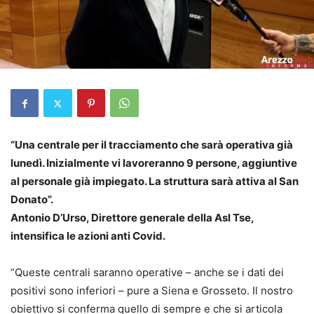
“Una centrale per il tracciamento che sarà operativa già
lunedì. Inizialmente vi lavoreranno 9 persone, aggiuntive
al personale già impiegato. La struttura sarà attiva al San
Donato”.
Antonio D’Urso, Direttore generale della Asl Tse,
intensifica le azioni anti Covid.
“Queste centrali saranno operative – anche se i dati dei
positivi sono inferiori – pure a Siena e Grosseto. Il nostro
obiettivo si conferma quello di sempre e che si articola