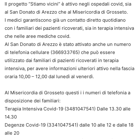
Il progetto “Stiamo vicini” è attivo negli ospedali covid, sia
al San Donato di Arezzo che al Misericordia di Grosseto.
I medici garantiscono già un contatto diretto quotidiano
con i familiari dei pazienti ricoverati, sia in terapia intensiva
che nelle aree mediche covid.
Al San Donato di Arezzo è stato attivato anche un numero
di telefonia cellulare (366933765) che può essere
utilizzato dai familiari di pazienti ricoverati in terapia
intensiva, per avere informazioni ulteriori attivo nella fascia
oraria 10,00 – 12,00 dal lunedì al venerdì.
Al Misericordia di Grosseto questi i i numeri di telefonia a
disposizione dei familiari:
Terapia Intensiva Covid-19 (3481047541) Dalle 13.30 alle
14.30
Degenze Covid-19 (3341047541) dalle 10 alle 12 e dalle 18
alle 20