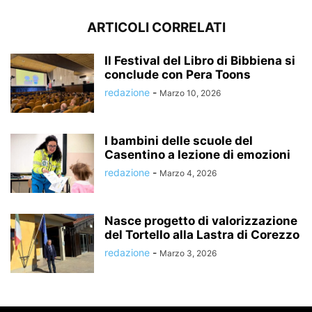
ARTICOLI CORRELATI
Il Festival del Libro di Bibbiena si
conclude con Pera Toons
redazione
-
Marzo 10, 2026
I bambini delle scuole del
Casentino a lezione di emozioni
redazione
-
Marzo 4, 2026
Nasce progetto di valorizzazione
del Tortello alla Lastra di Corezzo
redazione
-
Marzo 3, 2026