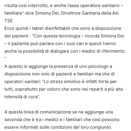
risulta così interrotto, e anche l’asse operatore sanitario –
familiare” dice Simona Dei, Direttrice Sanitaria della Asl
TSE
Ecco quindi i tablet disinfettabili che sono a disposizione
dei pazienti : “Con questa tecnologia – ricorda Simona Dei
– il paziente può parlare con i suoi cari e questi hanno
anche la possibilità di dialogare con i medici di riferimento.
“
A questo si aggiunge la presenza di uno psicologo a
disposizione non solo di pazienti e familiari ma che di
operatori sanitari: “Lo stress emotivo è infatti forte per
tutti, soprattutto per coloro che sono nei reparti a più alta
intensità di cura”.
A questa linea di comunicazione se ne aggiunge una
seconda che è tra i medici e i familiari che così possono
essere informati sulle condizioni del loro congiunto.