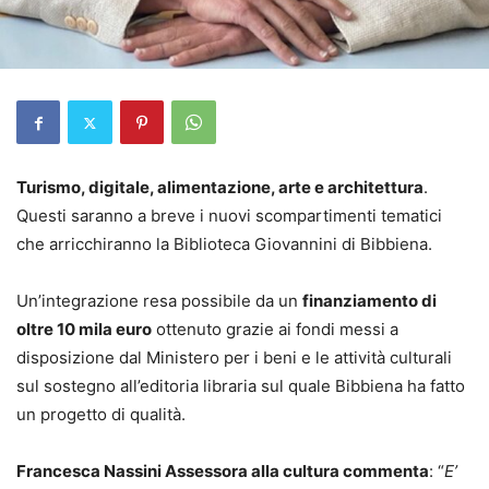
Turismo, digitale, alimentazione, arte e architettura
.
Questi saranno a breve i nuovi scompartimenti tematici
che arricchiranno la Biblioteca Giovannini di Bibbiena.
Un’integrazione resa possibile da un
finanziamento di
oltre 10 mila euro
ottenuto grazie ai fondi messi a
disposizione dal Ministero per i beni e le attività culturali
sul sostegno all’editoria libraria sul quale Bibbiena ha fatto
un progetto di qualità.
Francesca Nassini Assessora alla cultura commenta
: “
E’