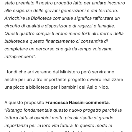
stato premiato il nostro progetto fatto per andare incontro
alle esigenze delle giovani generazioni e del territorio.
Arricchire la Biblioteca comunale significa rafforzare un
circuito di qualità a disposizione di ragazzi e famiglie.
Questi quattro comparti erano meno forti all’interno della
biblioteca e questo finanziamento ci consentirà di
completare un percorso che già da tempo volevamo
intraprendere”.
I fondi che arriveranno dal Ministero però serviranno
anche per un altro importante progetto ovvero realizzare
una piccola biblioteca per i bambini dell’Asilo Nido.
A questo proposito
Francesca Nassini commenta
:
“
Ritengo fondamentale questo nuovo progetto perché la
lettura fatta ai bambini molto piccoli risulta di grande
importanza per la loro vita futura. In questo modo le