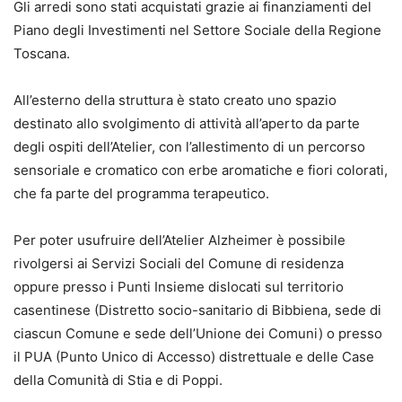
Gli arredi sono stati acquistati grazie ai finanziamenti del
Piano degli Investimenti nel Settore Sociale della Regione
Toscana.
All’esterno della struttura è stato creato uno spazio
destinato allo svolgimento di attività all’aperto da parte
degli ospiti dell’Atelier, con l’allestimento di un percorso
sensoriale e cromatico con erbe aromatiche e fiori colorati,
che fa parte del programma terapeutico.
Per poter usufruire dell’Atelier Alzheimer è possibile
rivolgersi ai Servizi Sociali del Comune di residenza
oppure presso i Punti Insieme dislocati sul territorio
casentinese (Distretto socio-sanitario di Bibbiena, sede di
ciascun Comune e sede dell’Unione dei Comuni) o presso
il PUA (Punto Unico di Accesso) distrettuale e delle Case
della Comunità di Stia e di Poppi.