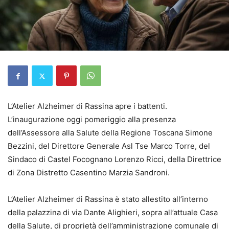
L’Atelier Alzheimer di Rassina apre i battenti.
L’inaugurazione oggi pomeriggio alla presenza
dell’Assessore alla Salute della Regione Toscana Simone
Bezzini, del Direttore Generale Asl Tse Marco Torre, del
Sindaco di Castel Focognano Lorenzo Ricci, della Direttrice
di Zona Distretto Casentino Marzia Sandroni.
L’Atelier Alzheimer di Rassina è stato allestito all’interno
della palazzina di via Dante Alighieri, sopra all’attuale Casa
della Salute, di proprietà dell’amministrazione comunale di