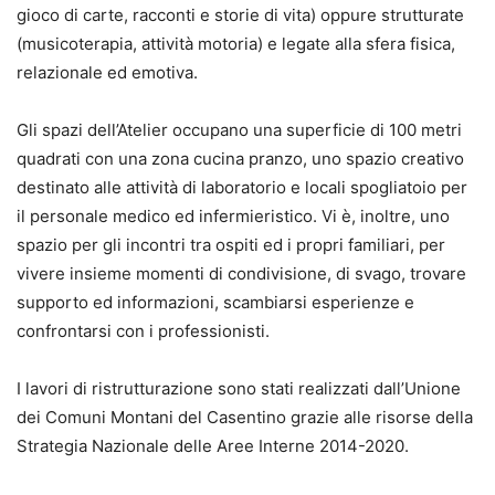
gioco di carte, racconti e storie di vita) oppure strutturate
(musicoterapia, attività motoria) e legate alla sfera fisica,
relazionale ed emotiva.
Gli spazi dell’Atelier occupano una superficie di 100 metri
quadrati con una zona cucina pranzo, uno spazio creativo
destinato alle attività di laboratorio e locali spogliatoio per
il personale medico ed infermieristico. Vi è, inoltre, uno
spazio per gli incontri tra ospiti ed i propri familiari, per
vivere insieme momenti di condivisione, di svago, trovare
supporto ed informazioni, scambiarsi esperienze e
confrontarsi con i professionisti.
I lavori di ristrutturazione sono stati realizzati dall’Unione
dei Comuni Montani del Casentino grazie alle risorse della
Strategia Nazionale delle Aree Interne 2014-2020.