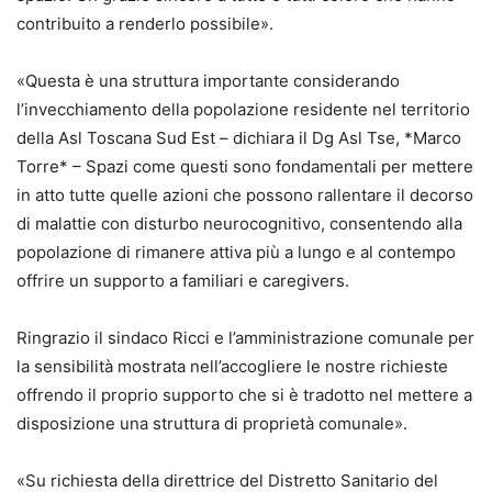
contribuito a renderlo possibile».
«Questa è una struttura importante considerando
l’invecchiamento della popolazione residente nel territorio
della Asl Toscana Sud Est – dichiara il Dg Asl Tse, *Marco
Torre* – Spazi come questi sono fondamentali per mettere
in atto tutte quelle azioni che possono rallentare il decorso
di malattie con disturbo neurocognitivo, consentendo alla
popolazione di rimanere attiva più a lungo e al contempo
offrire un supporto a familiari e caregivers.
Ringrazio il sindaco Ricci e l’amministrazione comunale per
la sensibilità mostrata nell’accogliere le nostre richieste
offrendo il proprio supporto che si è tradotto nel mettere a
disposizione una struttura di proprietà comunale».
«Su richiesta della direttrice del Distretto Sanitario del