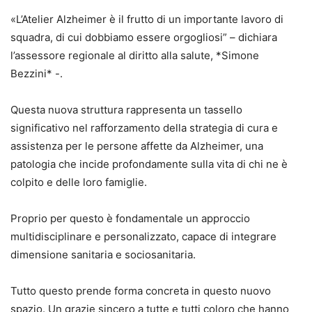
«L’Atelier Alzheimer è il frutto di un importante lavoro di
squadra, di cui dobbiamo essere orgogliosi” – dichiara
l’assessore regionale al diritto alla salute, *Simone
Bezzini* -.
Questa nuova struttura rappresenta un tassello
significativo nel rafforzamento della strategia di cura e
assistenza per le persone affette da Alzheimer, una
patologia che incide profondamente sulla vita di chi ne è
colpito e delle loro famiglie.
Proprio per questo è fondamentale un approccio
multidisciplinare e personalizzato, capace di integrare
dimensione sanitaria e sociosanitaria.
Tutto questo prende forma concreta in questo nuovo
spazio. Un grazie sincero a tutte e tutti coloro che hanno