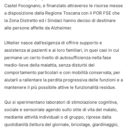
Castel Focognano, e finanziato attraverso le risorse messe
a disposizione dalla Regione Toscana con il POR FSE che
la Zona Distretto ed i Sindaci hanno deciso di destinare
alle persone affette da Alzheimer.
L’Atelier nasce dall’esigenza di offrire supporto e
assistenza ai pazienti e ai loro familiari, in quei casi in cui
permane un certo livello di autosufficienza nella fase
medio-lieve della malattia, senza disturbi del
comportamento particolari e con mobilità conservata, per
aiutarli a rallentare la perdita progressiva delle funzioni e a
mantenere il più possibile attive le funzionalità residue.
Qui si sperimentano laboratori di stimolazione cognitiva,
sociale e sensoriale agendo sullo stile di vita del malato,
mediante attività individuali o di gruppo, riprese dalla
quotidianità (lettura del giornale, bricolage, giardinaggio,