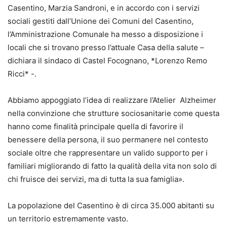
Casentino, Marzia Sandroni, e in accordo con i servizi
sociali gestiti dall’Unione dei Comuni del Casentino,
l’Amministrazione Comunale ha messo a disposizione i
locali che si trovano presso l’attuale Casa della salute –
dichiara il sindaco di Castel Focognano, *Lorenzo Remo
Ricci* -.
Abbiamo appoggiato l’idea di realizzare l’Atelier Alzheimer
nella convinzione che strutture sociosanitarie come questa
hanno come finalità principale quella di favorire il
benessere della persona, il suo permanere nel contesto
sociale oltre che rappresentare un valido supporto per i
familiari migliorando di fatto la qualità della vita non solo di
chi fruisce dei servizi, ma di tutta la sua famiglia».
La popolazione del Casentino è di circa 35.000 abitanti su
un territorio estremamente vasto.