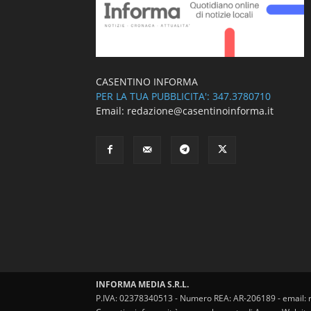
CASENTINO INFORMA
PER LA TUA PUBBLICITA': 347.3780710
Email: redazione@casentinoinforma.it
INFORMA MEDIA S.R.L.
P.IVA: 02378340513 - Numero REA: AR-206189 - email: 