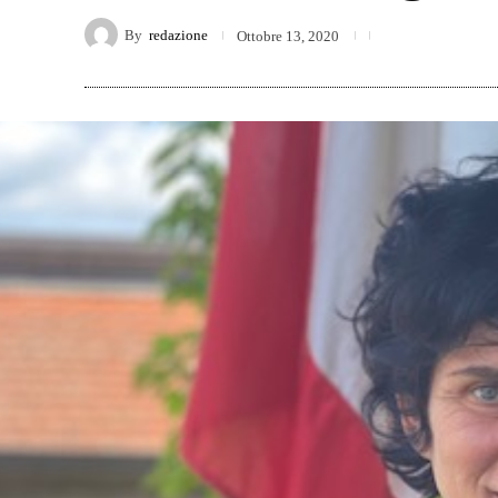
By
redazione
Ottobre 13, 2020