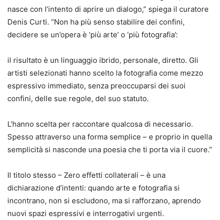
nasce con l’intento di aprire un dialogo,” spiega il curatore
Denis Curti. “Non ha più senso stabilire dei confini,
decidere se un’opera è ‘più arte’ o ‘più fotografia’:
il risultato è un linguaggio ibrido, personale, diretto. Gli
artisti selezionati hanno scelto la fotografia come mezzo
espressivo immediato, senza preoccuparsi dei suoi
confini, delle sue regole, del suo statuto.
L’hanno scelta per raccontare qualcosa di necessario.
Spesso attraverso una forma semplice – e proprio in quella
semplicità si nasconde una poesia che ti porta via il cuore.”
Il titolo stesso – Zero effetti collaterali – è una
dichiarazione d’intenti: quando arte e fotografia si
incontrano, non si escludono, ma si rafforzano, aprendo
nuovi spazi espressivi e interrogativi urgenti.