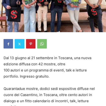
Dal 13 giugno al 21 settembre in Toscana, una nuova
edizione diffusa con 42 mostre, oltre
100 autori e un programma di eventi, talk e letture
portfolio. Ingresso gratuito.
Quarantadue mostre, dodici sedi espositive diffuse nel
cuore del Casentino, in Toscana, oltre cento autori in
dialogo e un fitto calendario di incontri, talk, letture