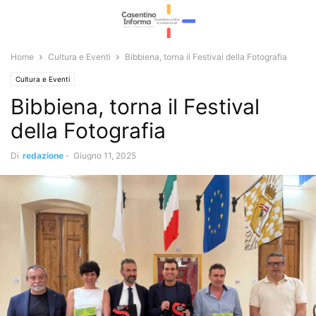
Home
Cultura e Eventi
Bibbiena, torna il Festival della Fotografia
Cultura e Eventi
Bibbiena, torna il Festival
della Fotografia
Di
redazione
-
Giugno 11, 2025