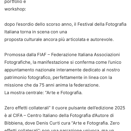
portfolio e
workshop:
dopo l’esordio dello scorso anno, il Festival della Fotografia
Italiana torna in scena con una
proposta culturale ancora più articolata e autorevole.
Promossa dalla FIAF – Federazione Italiana Associazioni
Fotografiche, la manifestazione si conferma come l’unico
appuntamento nazionale interamente dedicato al nostro
patrimonio fotografico, perfettamente in linea con la
missione che da 75 anni anima la federazione.
La mostra centrale: “Arte e Fotografia.
Zero effetti collaterali” Il cuore pulsante dell’edizione 2025
è al CIFA – Centro Italiano della Fotografia d’Autore di
Bibbiena, dove Denis Curti cura “Arte e Fotografia. Zero
effetti collaterali”: non una narrazione univoca, ma un