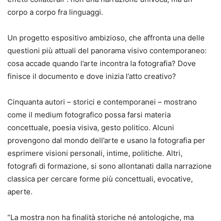
corpo a corpo fra linguaggi.
Un progetto espositivo ambizioso, che affronta una delle
questioni più attuali del panorama visivo contemporaneo:
cosa accade quando l’arte incontra la fotografia? Dove
finisce il documento e dove inizia l’atto creativo?
Cinquanta autori – storici e contemporanei – mostrano
come il medium fotografico possa farsi materia
concettuale, poesia visiva, gesto politico. Alcuni
provengono dal mondo dell’arte e usano la fotografia per
esprimere visioni personali, intime, politiche. Altri,
fotografi di formazione, si sono allontanati dalla narrazione
classica per cercare forme più concettuali, evocative,
aperte.
“La mostra non ha finalità storiche né antologiche, ma