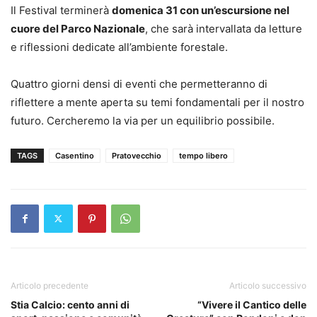
Il Festival terminerà
domenica 31 con un’escursione nel
cuore del Parco Nazionale
, che sarà intervallata da letture
e riflessioni dedicate all’ambiente forestale.
Quattro giorni densi di eventi che permetteranno di
riflettere a mente aperta su temi fondamentali per il nostro
futuro. Cercheremo la via per un equilibrio possibile.
TAGS
Casentino
Pratovecchio
tempo libero
Articolo precedente
Articolo successivo
Stia Calcio: cento anni di
“Vivere il Cantico delle