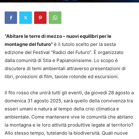
“Abitare le terre di mezzo – nuovi equilibri per le
montagne del futuro”
è il tutolo scelto per la sesta
edizione del Festival “Radici del Futuro”. È organizzato
dalla comunità di Stia e Papianoinsieme. Lo scopo è
discutere di temi ambientali attraverso presentazioni di
libri, proiezioni di film, tavole rotonde ed escursioni.
Il filo rosso che unirà tutti gli eventi, da giovedì 28 agosto a
domenica 31 agosto 2025, sarà quello della convivenza tra
esseri umani e natura al tempo della crisi climatica e
ambientale. Come mantenere vive le comunità che abitano
la montagna e le loro attività produttive legate al territorio?
Allo stesso tempo, tutelando la biodiversità. Quali nuove