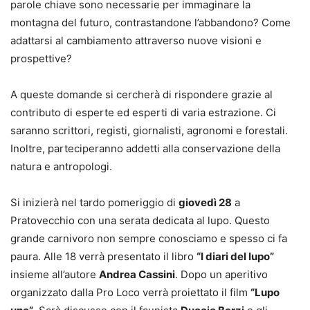
parole chiave sono necessarie per immaginare la
montagna del futuro, contrastandone l’abbandono? Come
adattarsi al cambiamento attraverso nuove visioni e
prospettive?
A queste domande si cercherà di rispondere grazie al
contributo di esperte ed esperti di varia estrazione. Ci
saranno scrittori, registi, giornalisti, agronomi e forestali.
Inoltre, parteciperanno addetti alla conservazione della
natura e antropologi.
Si inizierà nel tardo pomeriggio di
giovedì 28
a
Pratovecchio con una serata dedicata al lupo. Questo
grande carnivoro non sempre conosciamo e spesso ci fa
paura. Alle 18 verrà presentato il libro
“I diari del lupo”
insieme all’autore
Andrea Cassini
. Dopo un aperitivo
organizzato dalla Pro Loco verrà proiettato il film
“Lupo