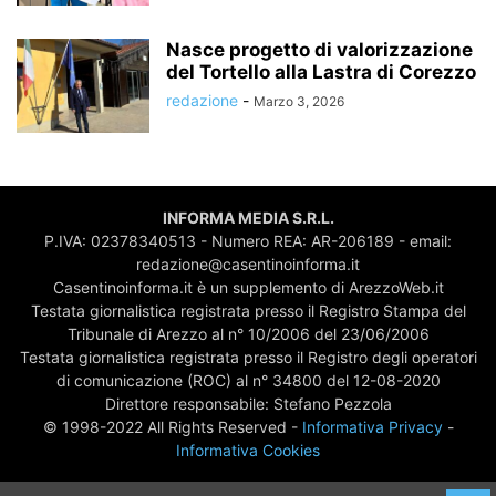
Nasce progetto di valorizzazione
del Tortello alla Lastra di Corezzo
redazione
-
Marzo 3, 2026
INFORMA MEDIA S.R.L.
P.IVA: 02378340513 - Numero REA: AR-206189 - email:
redazione@casentinoinforma.it
Casentinoinforma.it è un supplemento di ArezzoWeb.it
Testata giornalistica registrata presso il Registro Stampa del
Tribunale di Arezzo al n° 10/2006 del 23/06/2006
Testata giornalistica registrata presso il Registro degli operatori
di comunicazione (ROC) al n° 34800 del 12-08-2020
Direttore responsabile: Stefano Pezzola
© 1998-2022 All Rights Reserved -
Informativa Privacy
-
Informativa Cookies