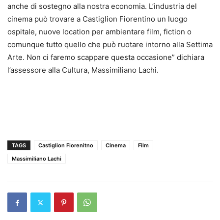
anche di sostegno alla nostra economia. L’industria del
cinema può trovare a Castiglion Fiorentino un luogo
ospitale, nuove location per ambientare film, fiction o
comunque tutto quello che può ruotare intorno alla Settima
Arte. Non ci faremo scappare questa occasione” dichiara
l’assessore alla Cultura, Massimiliano Lachi.
TAGS
Castiglion Fiorenitno
Cinema
Film
Massimiliano Lachi