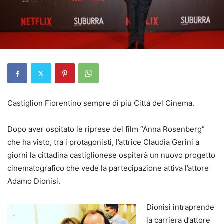
Castiglion Fiorentino sempre di più Città del Cinema.
Dopo aver ospitato le riprese del film “Anna Rosenberg”
che ha visto, tra i protagonisti, l’attrice Claudia Gerini a
giorni la cittadina castiglionese ospiterà un nuovo progetto
cinematografico che vede la partecipazione attiva l’attore
Adamo Dionisi.
Dionisi intraprende
la carriera d’attore