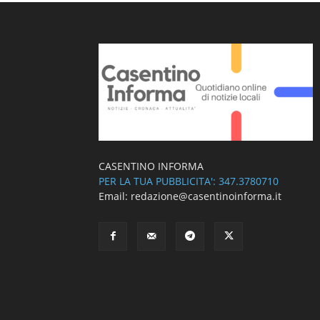
CASENTINO INFORMA
PER LA TUA PUBBLICITA': 347.3780710
Email: redazione@casentinoinforma.it