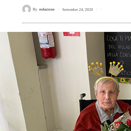
By
redazione
Settembre 24, 2020