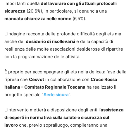
importanti quella
del lavorare con gli attuali protocolli
sicurezza
(20,6%), in particolare, si denuncia una
mancata chiarezza nelle norme
(6,5%).
L’indagine racconta delle profonde difficoltà degli ets ma
anche del
desiderio di risollevarsi
e della capacità di
resilienza delle molte associazioni desiderose di ripartire
con la programmazione delle attività.
È proprio per accompagnare gli ets nella delicata fase della
ripresa che
Cesvot
in collaborazione con
Croce Rossa
Italiana – Comitato Regionale Toscana
ha realizzato il
progetto speciale “
Sede sicura
“.
L’intervento metterà a disposizione degli enti l’
assistenza
di esperti in normativa sulla salute e sicurezza sul
lavoro
che, previo sopralluogo, compileranno una