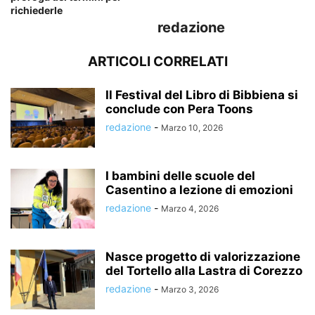
richiederle
redazione
ARTICOLI CORRELATI
Il Festival del Libro di Bibbiena si
conclude con Pera Toons
redazione
-
Marzo 10, 2026
I bambini delle scuole del
Casentino a lezione di emozioni
redazione
-
Marzo 4, 2026
Nasce progetto di valorizzazione
del Tortello alla Lastra di Corezzo
redazione
-
Marzo 3, 2026