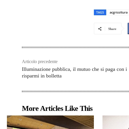
TAGS
acgricoltura
Share
Articolo precedente
Illuminazione pubblica, il mutuo che si paga con i
risparmi in bolletta
More Articles Like This