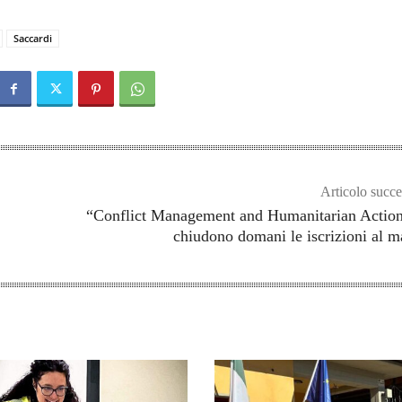
Saccardi
Articolo succe
“Conflict Management and Humanitarian Action
chiudono domani le iscrizioni al m