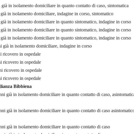
 già in isolamento domiciliare in quanto contatto di caso, sintomatica
già in isolamento domiciliare, indagine in corso, sintomatico
già in isolamento domiciliare in quanto sintomatico, indagine in corso
già in isolamento domiciliare in quanto sintomatico, indagine in corso
già in isolamento domiciliare in quanto sintomatico, indagine in corso
 già in isolamento domiciliare, indagine in corso
i ricovero in ospedale
i ricovero in ospedale
i ricovero in ospedale
i ricovero in ospedale
lianza Bibbiena
nni già in isolamento domiciliare in quanto contatto di caso, asintomatic
nni già in isolamento domiciliare in quanto contatto di caso asintomatic
nni già in isolamento domiciliare in quanto contatto di caso