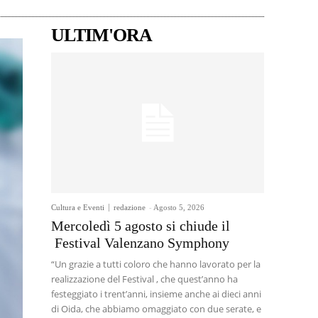
ULTIM'ORA
Cultura e Eventi
redazione
-
Agosto 5, 2026
Mercoledì 5 agosto si chiude il
Festival Valenzano Symphony
“Un grazie a tutti coloro che hanno lavorato per la
realizzazione del Festival , che quest’anno ha
festeggiato i trent’anni, insieme anche ai dieci anni
di Oida, che abbiamo omaggiato con due serate, e