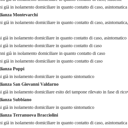
i già in isolamento domiciliare in quanto contatto di caso, asintomatica
lianza Montevarchi
i già in isolamento domiciliare in quanto contatto di caso, asintomatica
 già in isolamento domiciliare in quanto contatto di caso, asintomatico
 già in isolamento domiciliare in quanto contatto di caso
nni già in isolamento domiciliare in quanto contatto di caso
i già in isolamento domiciliare in quanto contatto di caso
lianza Poppi
 già in isolamento domiciliare in quanto sintomatico
lianza San Giovanni Valdarno
 già in isolamento domiciliare esito del tampone rilevato in fase di ric
lianza Subbiano
 già in isolamento domiciliare in quanto sintomatico
lianza Terranuova Bracciolini
i già in isolamento domiciliare in quanto contatto di caso, asintomatica