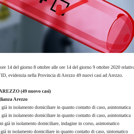
ore 14 del giorno 8 ottobre alle ore 14 del giorno 9 ottobre 2020 relativa
ID, evidenzia nella Provincia di Arezzo 49 nuovi casi ad Arezzo.
REZZO (49 nuovo casi)
lianza Arezzo
 già in isolamento domiciliare in quanto contatto di caso, asintomatica
 già in isolamento domiciliare in quanto contatto di caso, asintomatica
ni già in isolamento domiciliare, indagine in corso, asintomatico
già in isolamento domiciliare in quanto contatto di caso, sintomatico