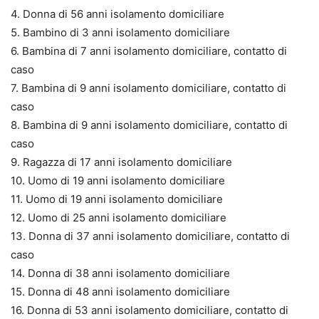
4. Donna di 56 anni isolamento domiciliare
5. Bambino di 3 anni isolamento domiciliare
6. Bambina di 7 anni isolamento domiciliare, contatto di
caso
7. Bambina di 9 anni isolamento domiciliare, contatto di
caso
8. Bambina di 9 anni isolamento domiciliare, contatto di
caso
9. Ragazza di 17 anni isolamento domiciliare
10. Uomo di 19 anni isolamento domiciliare
11. Uomo di 19 anni isolamento domiciliare
12. Uomo di 25 anni isolamento domiciliare
13. Donna di 37 anni isolamento domiciliare, contatto di
caso
14. Donna di 38 anni isolamento domiciliare
15. Donna di 48 anni isolamento domiciliare
16. Donna di 53 anni isolamento domiciliare, contatto di