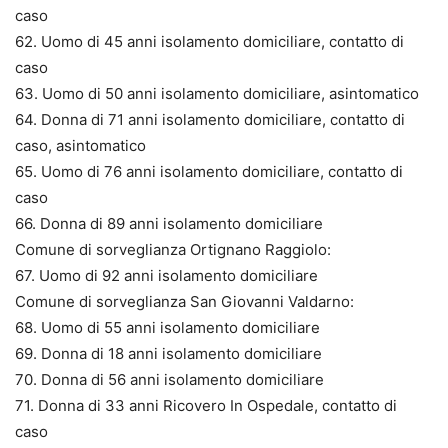
caso
62. Uomo di 45 anni isolamento domiciliare, contatto di
caso
63. Uomo di 50 anni isolamento domiciliare, asintomatico
64. Donna di 71 anni isolamento domiciliare, contatto di
caso, asintomatico
65. Uomo di 76 anni isolamento domiciliare, contatto di
caso
66. Donna di 89 anni isolamento domiciliare
Comune di sorveglianza Ortignano Raggiolo:
67. Uomo di 92 anni isolamento domiciliare
Comune di sorveglianza San Giovanni Valdarno:
68. Uomo di 55 anni isolamento domiciliare
69. Donna di 18 anni isolamento domiciliare
70. Donna di 56 anni isolamento domiciliare
71. Donna di 33 anni Ricovero In Ospedale, contatto di
caso