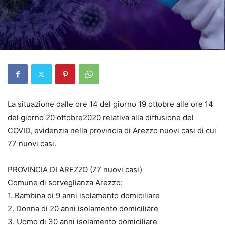
La situazione dalle ore 14 del giorno 19 ottobre alle ore 14
del giorno 20 ottobre2020 relativa alla diffusione del
COVID, evidenzia nella provincia di Arezzo nuovi casi di cui
77 nuovi casi.
PROVINCIA DI AREZZO (77 nuovi casi)
Comune di sorveglianza Arezzo:
1. Bambina di 9 anni isolamento domiciliare
2. Donna di 20 anni isolamento domiciliare
3. Uomo di 30 anni isolamento domiciliare