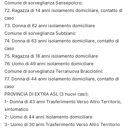
Comune di sorveglianza Sansepolcro:
72. Ragazza di 14 anni isolamento domiciliare, contatto di
caso
73. Donna di 62 anni isolamento domiciliare
Comune di sorveglianza Subbiano:
74. Donna di 63 anni isolamento domiciliare, contatto di
caso
75. Ragazza di 16 anni isolamento domiciliare
76. Uomo di 49 anni isolamento domiciliare
Comune di sorveglianza Terranuova Bracciolini:
77. Donna di 44 anni isolamento domiciliare, contatto di
caso
PROVINCIA DI EXTRA ASL (3 nuovi casi):
1- Donna di 43 anni Trasferimento Verso Altro Territorio,
sintomatico
2- Uomo di 44 anni isolamento domiciliare
3- Uomo di 30 anni Trasferimento Verso Altro Territorio