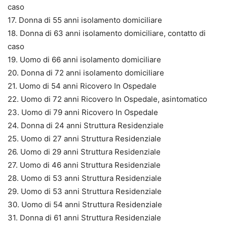
caso
17. Donna di 55 anni isolamento domiciliare
18. Donna di 63 anni isolamento domiciliare, contatto di
caso
19. Uomo di 66 anni isolamento domiciliare
20. Donna di 72 anni isolamento domiciliare
21. Uomo di 54 anni Ricovero In Ospedale
22. Uomo di 72 anni Ricovero In Ospedale, asintomatico
23. Uomo di 79 anni Ricovero In Ospedale
24. Donna di 24 anni Struttura Residenziale
25. Uomo di 27 anni Struttura Residenziale
26. Uomo di 29 anni Struttura Residenziale
27. Uomo di 46 anni Struttura Residenziale
28. Uomo di 53 anni Struttura Residenziale
29. Uomo di 53 anni Struttura Residenziale
30. Uomo di 54 anni Struttura Residenziale
31. Donna di 61 anni Struttura Residenziale