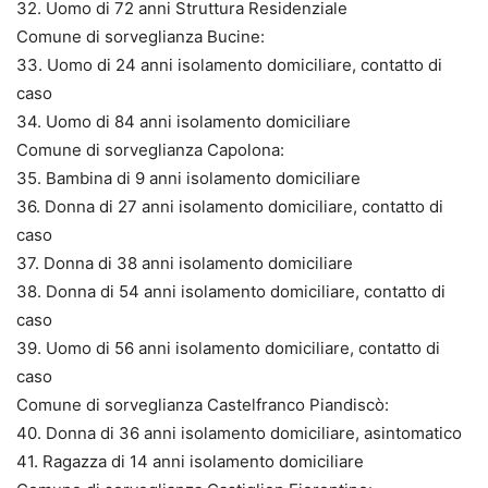
32. Uomo di 72 anni Struttura Residenziale
Comune di sorveglianza Bucine:
33. Uomo di 24 anni isolamento domiciliare, contatto di
caso
34. Uomo di 84 anni isolamento domiciliare
Comune di sorveglianza Capolona:
35. Bambina di 9 anni isolamento domiciliare
36. Donna di 27 anni isolamento domiciliare, contatto di
caso
37. Donna di 38 anni isolamento domiciliare
38. Donna di 54 anni isolamento domiciliare, contatto di
caso
39. Uomo di 56 anni isolamento domiciliare, contatto di
caso
Comune di sorveglianza Castelfranco Piandiscò:
40. Donna di 36 anni isolamento domiciliare, asintomatico
41. Ragazza di 14 anni isolamento domiciliare