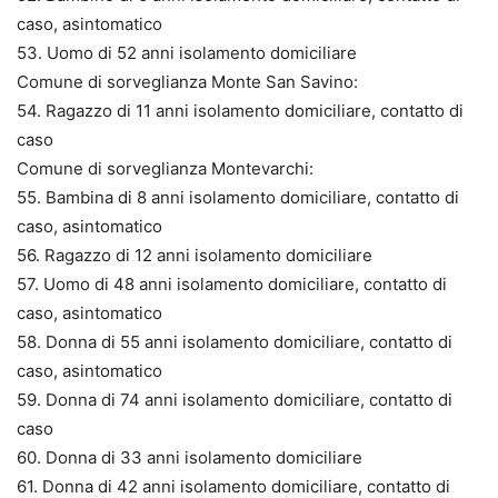
caso, asintomatico
53. Uomo di 52 anni isolamento domiciliare
Comune di sorveglianza Monte San Savino:
54. Ragazzo di 11 anni isolamento domiciliare, contatto di
caso
Comune di sorveglianza Montevarchi:
55. Bambina di 8 anni isolamento domiciliare, contatto di
caso, asintomatico
56. Ragazzo di 12 anni isolamento domiciliare
57. Uomo di 48 anni isolamento domiciliare, contatto di
caso, asintomatico
58. Donna di 55 anni isolamento domiciliare, contatto di
caso, asintomatico
59. Donna di 74 anni isolamento domiciliare, contatto di
caso
60. Donna di 33 anni isolamento domiciliare
61. Donna di 42 anni isolamento domiciliare, contatto di