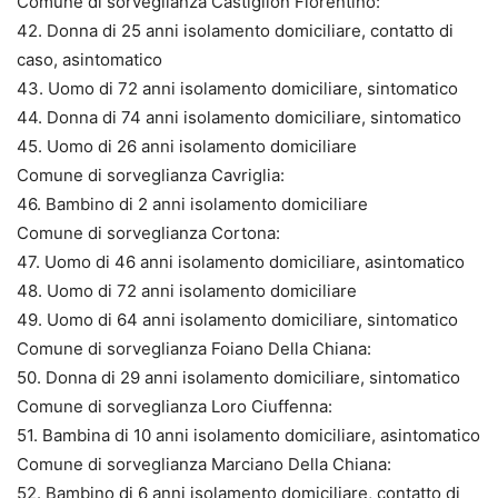
Comune di sorveglianza Castiglion Fiorentino:
42. Donna di 25 anni isolamento domiciliare, contatto di
caso, asintomatico
43. Uomo di 72 anni isolamento domiciliare, sintomatico
44. Donna di 74 anni isolamento domiciliare, sintomatico
45. Uomo di 26 anni isolamento domiciliare
Comune di sorveglianza Cavriglia:
46. Bambino di 2 anni isolamento domiciliare
Comune di sorveglianza Cortona:
47. Uomo di 46 anni isolamento domiciliare, asintomatico
48. Uomo di 72 anni isolamento domiciliare
49. Uomo di 64 anni isolamento domiciliare, sintomatico
Comune di sorveglianza Foiano Della Chiana:
50. Donna di 29 anni isolamento domiciliare, sintomatico
Comune di sorveglianza Loro Ciuffenna:
51. Bambina di 10 anni isolamento domiciliare, asintomatico
Comune di sorveglianza Marciano Della Chiana:
52. Bambino di 6 anni isolamento domiciliare, contatto di