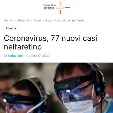
Home
Attualità
Coronavirus, 77 nuovi casi nell’aretino
Attualità
Coronavirus, 77 nuovi casi
nell’aretino
Di
redazione
-
Ottobre 17, 2020