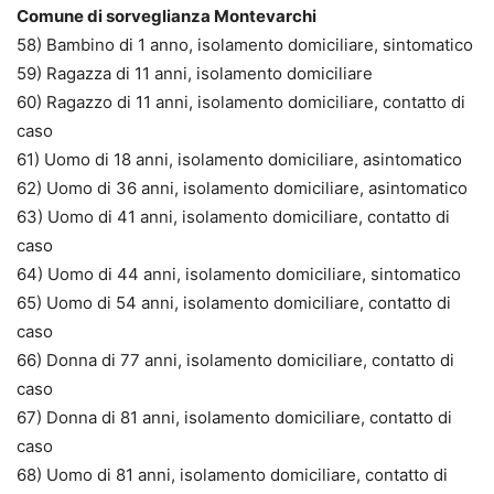
Comune di sorveglianza Montevarchi
58) Bambino di 1 anno, isolamento domiciliare, sintomatico
59) Ragazza di 11 anni, isolamento domiciliare
60) Ragazzo di 11 anni, isolamento domiciliare, contatto di
caso
61) Uomo di 18 anni, isolamento domiciliare, asintomatico
62) Uomo di 36 anni, isolamento domiciliare, asintomatico
63) Uomo di 41 anni, isolamento domiciliare, contatto di
caso
64) Uomo di 44 anni, isolamento domiciliare, sintomatico
65) Uomo di 54 anni, isolamento domiciliare, contatto di
caso
66) Donna di 77 anni, isolamento domiciliare, contatto di
caso
67) Donna di 81 anni, isolamento domiciliare, contatto di
caso
68) Uomo di 81 anni, isolamento domiciliare, contatto di