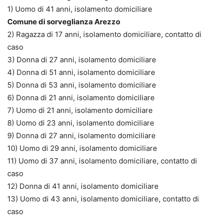
1) Uomo di 41 anni, isolamento domiciliare
Comune di sorveglianza Arezzo
2) Ragazza di 17 anni, isolamento domiciliare, contatto di
caso
3) Donna di 27 anni, isolamento domiciliare
4) Donna di 51 anni, isolamento domiciliare
5) Donna di 53 anni, isolamento domiciliare
6) Donna di 21 anni, isolamento domiciliare
7) Uomo di 21 anni, isolamento domiciliare
8) Uomo di 23 anni, isolamento domiciliare
9) Donna di 27 anni, isolamento domiciliare
10) Uomo di 29 anni, isolamento domiciliare
11) Uomo di 37 anni, isolamento domiciliare, contatto di
caso
12) Donna di 41 anni, isolamento domiciliare
13) Uomo di 43 anni, isolamento domiciliare, contatto di
caso