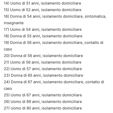
14) Uomo di 51 anni, isolamento domiciliare
15) Uomo di 52 anni, isolamento domiciliare
16) Donna di 54 anni, isolamento domiciliare, sintomatica,
insegnante
17) Uomo di 54 anni, isolamento domiciliare
18) Donna di 55 anni, isolamento domiciliare
19) Donna di 56 anni, isolamento domiciliare, contatto di
caso
20) Donna di 56 anni, isolamento domiciliare
21) Uomo di 56 anni, isolamento domiciliare
22) Uomo di 57 anni, isolamento domiciliare
23) Donna di 65 anni, isolamento domiciliare
24) Donna di 67 anni, isolamento domiciliare, contatto di
caso
25) Uomo di 67 anni, isolamento domiciliare
26) Uomo di 69 anni, isolamento domiciliare
27) Uomo di 80 anni, isolamento domiciliare