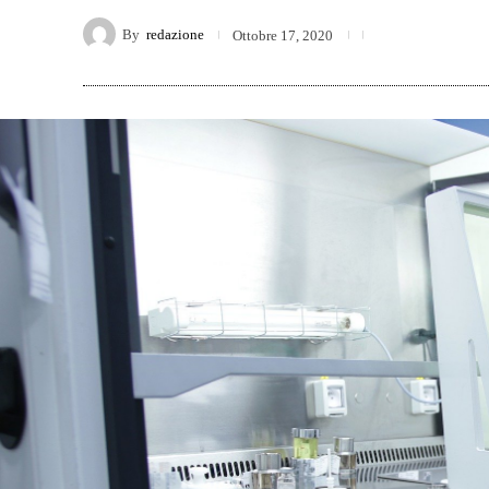
By
redazione
Ottobre 17, 2020