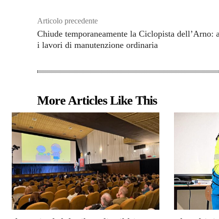
Articolo precedente
Chiude temporaneamente la Ciclopista dell’Arno: a
i lavori di manutenzione ordinaria
More Articles Like This