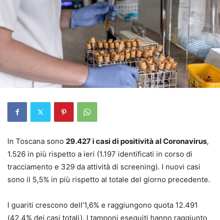
In Toscana sono
29.427 i casi di positività al Coronavirus
,
1.526 in più rispetto a ieri (1.197 identificati in corso di
tracciamento e 329 da attività di screening). I nuovi casi
sono il 5,5% in più rispetto al totale del giorno precedente.
I guariti crescono dell’1,6% e raggiungono quota 12.491
(42,4% dei casi totali). I tamponi eseguiti hanno raggiunto