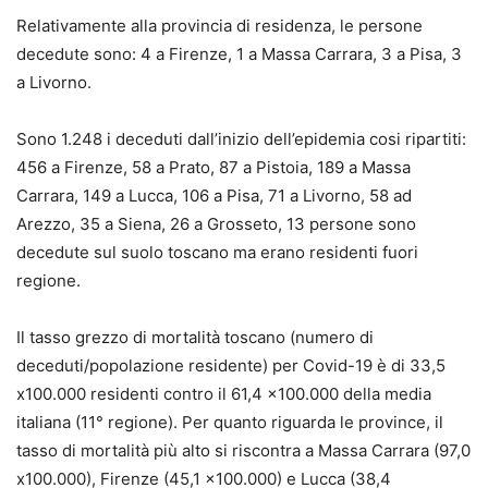
Relativamente alla provincia di residenza, le persone
decedute sono: 4 a Firenze, 1 a Massa Carrara, 3 a Pisa, 3
a Livorno.
Sono 1.248 i deceduti dall’inizio dell’epidemia cosi ripartiti:
456 a Firenze, 58 a Prato, 87 a Pistoia, 189 a Massa
Carrara, 149 a Lucca, 106 a Pisa, 71 a Livorno, 58 ad
Arezzo, 35 a Siena, 26 a Grosseto, 13 persone sono
decedute sul suolo toscano ma erano residenti fuori
regione.
Il tasso grezzo di mortalità toscano (numero di
deceduti/popolazione residente) per Covid-19 è di 33,5
x100.000 residenti contro il 61,4 x100.000 della media
italiana (11° regione). Per quanto riguarda le province, il
tasso di mortalità più alto si riscontra a Massa Carrara (97,0
x100.000), Firenze (45,1 x100.000) e Lucca (38,4