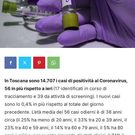
In Toscana sono 14.707 i casi di positività al Coronavirus,
56 in più rispetto a ieri
(17 identificati in corso di
tracciamento e 39 da attività di screening). I nuovi casi
sono lo 0,4% in più rispetto al totale del giorno
precedente. L’età media dei 56 casi odierni è di 38 anni
circa (il 25% ha meno di 20 anni, il 33% tra 20 e 39 anni, il
23% tra 40 e 59 anni, il 14% tra 60 e 79 anni, il 5% ha 80