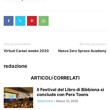
Articolo precedente
Articolo successivo
Virtual Career weeks 2020
Nasce Zero Spreco Academy
redazione
ARTICOLI CORRELATI
Il Festival del Libro di Bibbiena si
conclude con Pera Toons
redazione
-
Marzo 10, 2026