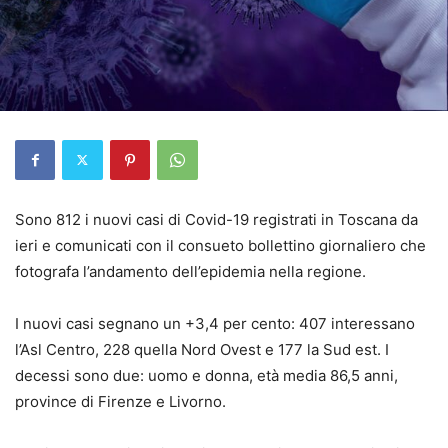
Sono 812 i nuovi casi di Covid-19 registrati in Toscana da
ieri e comunicati con il consueto bollettino giornaliero che
fotografa l’andamento dell’epidemia nella regione.
I nuovi casi segnano un +3,4 per cento: 407 interessano
l’Asl Centro, 228 quella Nord Ovest e 177 la Sud est. I
decessi sono due: uomo e donna, età media 86,5 anni,
province di Firenze e Livorno.