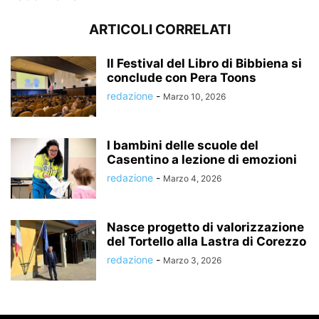
ARTICOLI CORRELATI
Il Festival del Libro di Bibbiena si
conclude con Pera Toons
redazione
-
Marzo 10, 2026
I bambini delle scuole del
Casentino a lezione di emozioni
redazione
-
Marzo 4, 2026
Nasce progetto di valorizzazione
del Tortello alla Lastra di Corezzo
redazione
-
Marzo 3, 2026