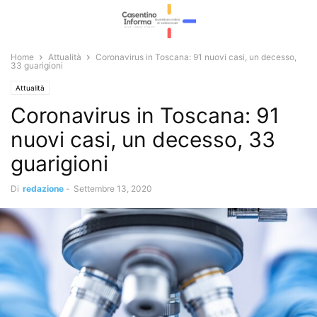
Home
Attualità
Coronavirus in Toscana: 91 nuovi casi, un decesso,
33 guarigioni
Attualità
Coronavirus in Toscana: 91
nuovi casi, un decesso, 33
guarigioni
Di
redazione
-
Settembre 13, 2020