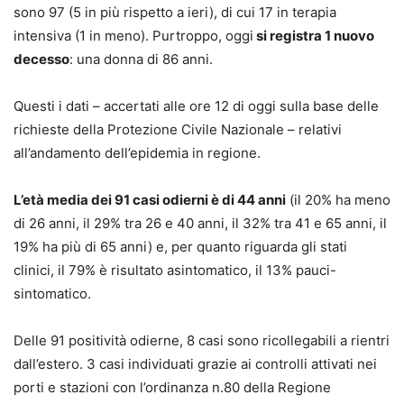
sono 97 (5 in più rispetto a ieri), di cui 17 in terapia
intensiva (1 in meno). Purtroppo, oggi
si registra 1 nuovo
decesso
: una donna di 86 anni.
Questi i dati – accertati alle ore 12 di oggi sulla base delle
richieste della Protezione Civile Nazionale – relativi
all’andamento dell’epidemia in regione.
L’età media dei 91 casi odierni è di 44 anni
(il 20% ha meno
di 26 anni, il 29% tra 26 e 40 anni, il 32% tra 41 e 65 anni, il
19% ha più di 65 anni) e, per quanto riguarda gli stati
clinici, il 79% è risultato asintomatico, il 13% pauci-
sintomatico.
Delle 91 positività odierne, 8 casi sono ricollegabili a rientri
dall’estero. 3 casi individuati grazie ai controlli attivati nei
porti e stazioni con l’ordinanza n.80 della Regione