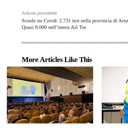
Articolo precedente
Scuole no Covid: 2.731 test nella provincia di Are
Quasi 8.000 nell’intera Asl Tse
More Articles Like This