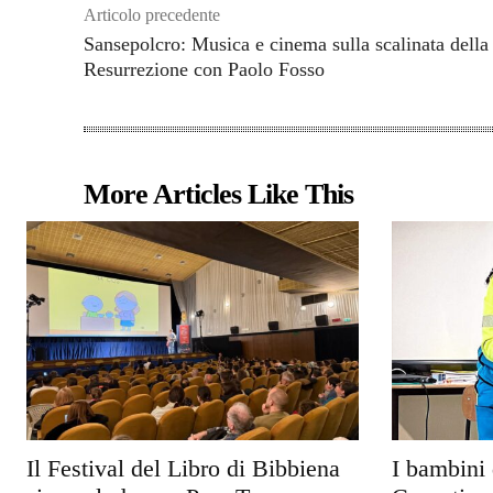
Articolo precedente
Sansepolcro: Musica e cinema sulla scalinata della
Resurrezione con Paolo Fosso
More Articles Like This
Il Festival del Libro di Bibbiena
I bambini 