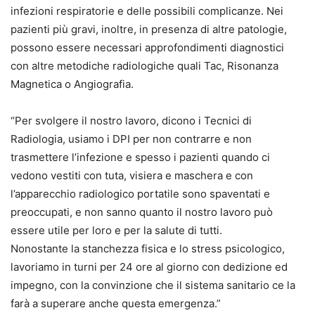
infezioni respiratorie e delle possibili complicanze. Nei
pazienti più gravi, inoltre, in presenza di altre patologie,
possono essere necessari approfondimenti diagnostici
con altre metodiche radiologiche quali Tac, Risonanza
Magnetica o Angiografia.
“Per svolgere il nostro lavoro, dicono i Tecnici di
Radiologia, usiamo i DPI per non contrarre e non
trasmettere l’infezione e spesso i pazienti quando ci
vedono vestiti con tuta, visiera e maschera e con
l’apparecchio radiologico portatile sono spaventati e
preoccupati, e non sanno quanto il nostro lavoro può
essere utile per loro e per la salute di tutti.
Nonostante la stanchezza fisica e lo stress psicologico,
lavoriamo in turni per 24 ore al giorno con dedizione ed
impegno, con la convinzione che il sistema sanitario ce la
farà a superare anche questa emergenza.”