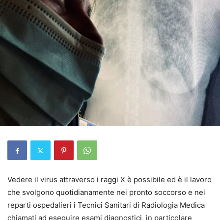
Vedere il virus attraverso i raggi X è possibile ed è il lavoro
che svolgono quotidianamente nei pronto soccorso e nei
reparti ospedalieri i Tecnici Sanitari di Radiologia Medica
chiamati ad eseguire esami diagnostici, in particolare