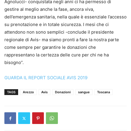
Agnolucci- conquistata negli anni ci ha permesso di
gestire al meglio anche la fase, ancora viva,
dell’emergenza sanitaria, nella quale è essenziale l’accesso
su prenotazione e in totale sicurezza. I mesi che ci
attendono non sono semplici -conclude il presidente
regionale di Avis- ma siamo pronti a fare la nostra parte
come sempre per garantire le donazioni che
rappresentano la certezza delle cure per chi ne ha
bisogno”.
GUARDA IL REPORT SOCIALE AVIS 2019
TAGS
Arezzo
Avis
Donazioni
sangue
Toscana