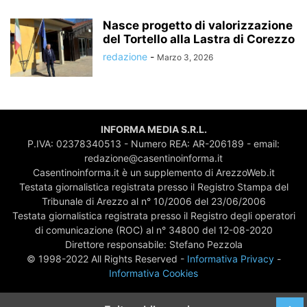
Nasce progetto di valorizzazione
del Tortello alla Lastra di Corezzo
redazione
-
Marzo 3, 2026
INFORMA MEDIA S.R.L.
P.IVA: 02378340513 - Numero REA: AR-206189 - email:
redazione@casentinoinforma.it
Casentinoinforma.it è un supplemento di ArezzoWeb.it
Testata giornalistica registrata presso il Registro Stampa del
Tribunale di Arezzo al n° 10/2006 del 23/06/2006
Testata giornalistica registrata presso il Registro degli operatori
di comunicazione (ROC) al n° 34800 del 12-08-2020
Direttore responsabile: Stefano Pezzola
© 1998-2022 All Rights Reserved -
Informativa Privacy
-
Informativa Cookies