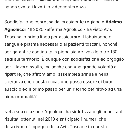
hanno svolto i lavori in videoconferenza.
Soddisfazione espressa dal presidente regionale
Adelmo
Agnolucci
. “Il 2020 -afferma Agnolucci- ha visto Avis
Toscana in prima linea per assicurare il fabbisogno di
sangue e plasma necessario ai pazienti toscani, nonché
per garantire continuità in piena sicurezza alle oltre 180
sedi sul territorio. È dunque con soddisfazione ed orgoglio
per il lavoro svolto, ma anche con una grande volontà di
ripartire, che affrontiamo l’assemblea annuale nella
speranza che questa occasione possa essere di buon
auspicio ed il primo passo per un ritorno definitivo ad una
piena normalità”.
Nella sua relazione Agnolucci ha sintetizzato gli importanti
risultati ottenuti nel 2019 e anticipato i numeri che
descrivono l’impegno della Avis Toscane in questo