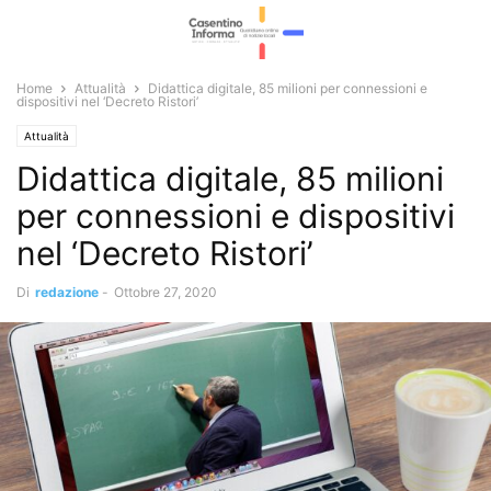
Home
Attualità
Didattica digitale, 85 milioni per connessioni e
dispositivi nel ‘Decreto Ristori’
Attualità
Didattica digitale, 85 milioni
per connessioni e dispositivi
nel ‘Decreto Ristori’
Di
redazione
-
Ottobre 27, 2020