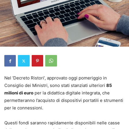
Nel ‘Decreto Ristori’, approvato oggi pomeriggio in
Consiglio dei Ministri, sono stati stanziati ulteriori
85
milioni di euro
per la didattica digitale integrata, che
permetteranno l’acquisto di dispositivi portatili e strumenti
per le connessioni.
Questi fondi saranno rapidamente disponibili nelle casse