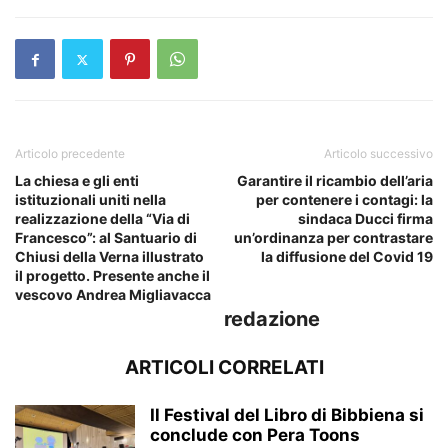
Articolo precedente
Articolo successivo
La chiesa e gli enti
Garantire il ricambio dell’aria
istituzionali uniti nella
per contenere i contagi: la
realizzazione della “Via di
sindaca Ducci firma
Francesco”: al Santuario di
un’ordinanza per contrastare
Chiusi della Verna illustrato
la diffusione del Covid 19
il progetto. Presente anche il
vescovo Andrea Migliavacca
redazione
ARTICOLI CORRELATI
Il Festival del Libro di Bibbiena si
conclude con Pera Toons