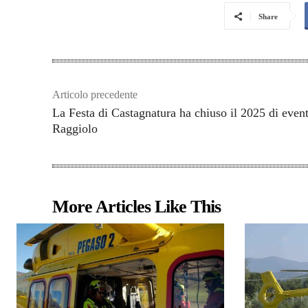
Share
Articolo precedente
La Festa di Castagnatura ha chiuso il 2025 di event
Raggiolo
More Articles Like This