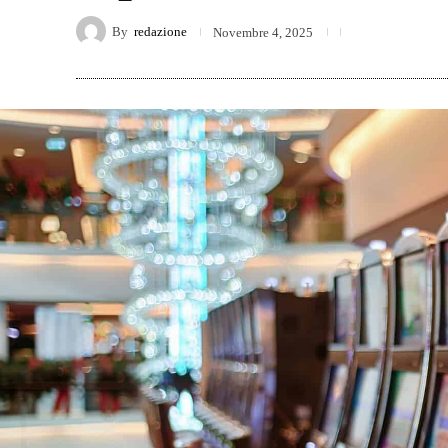
By
redazione
Novembre 4, 2025