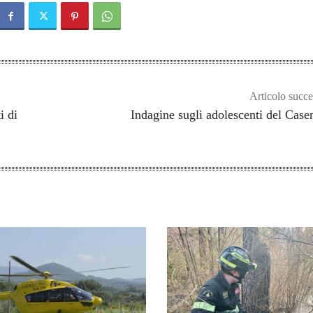
Articolo succe
i di
Indagine sugli adolescenti del Case